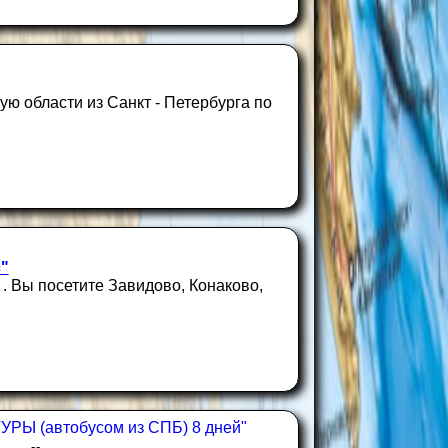
ю области из Санкт - Петербурга по
"
. Вы посетите Завидово, Конаково,