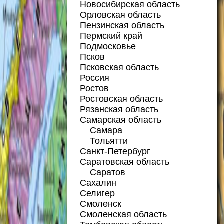
Новосибирская область
Орловская область
Пензинская область
Пермский край
Подмосковье
Псков
Псковская область
Россия
Ростов
Ростовская область
Рязанская область
Самарская область
Самара
Тольятти
Санкт-Петербург
Саратовская область
Саратов
Сахалин
Селигер
Смоленск
Смоленская область