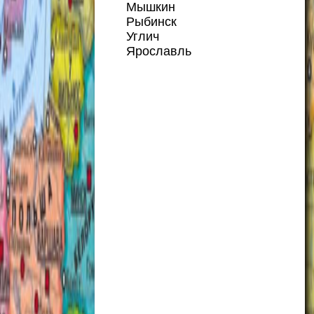
Мышкин
Рыбинск
Углич
Ярославль